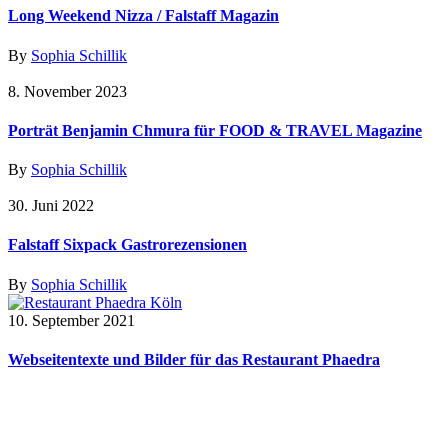
Long Weekend Nizza / Falstaff Magazin
By
Sophia Schillik
8. November 2023
Porträt Benjamin Chmura für FOOD & TRAVEL Magazine
By
Sophia Schillik
30. Juni 2022
Falstaff Sixpack Gastrorezensionen
By
Sophia Schillik
10. September 2021
Webseitentexte und Bilder für das Restaurant Phaedra