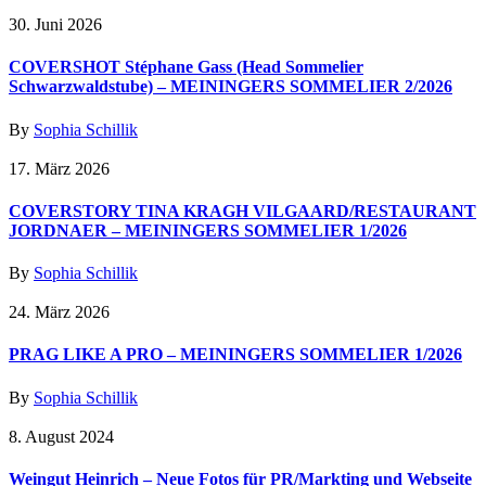
30. Juni 2026
COVERSHOT Stéphane Gass (Head Sommelier
Schwarzwaldstube) – MEININGERS SOMMELIER 2/2026
By
Sophia Schillik
17. März 2026
COVERSTORY TINA KRAGH VILGAARD/RESTAURANT
JORDNAER – MEININGERS SOMMELIER 1/2026
By
Sophia Schillik
24. März 2026
PRAG LIKE A PRO – MEININGERS SOMMELIER 1/2026
By
Sophia Schillik
8. August 2024
Weingut Heinrich – Neue Fotos für PR/Markting und Webseite