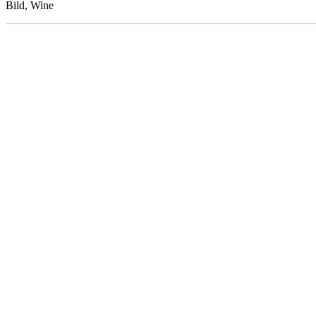
Bild, Wine