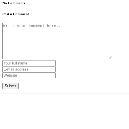
No Comments
Post a Comment