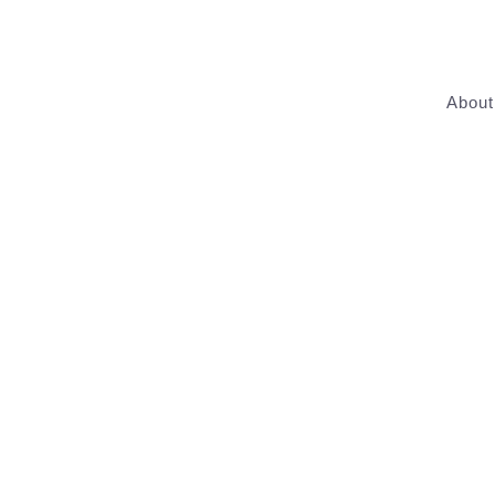
About