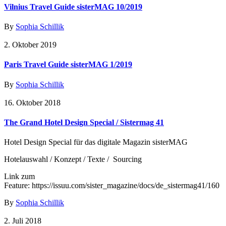
Vilnius Travel Guide sisterMAG 10/2019
By
Sophia Schillik
2. Oktober 2019
Paris Travel Guide sisterMAG 1/2019
By
Sophia Schillik
16. Oktober 2018
The Grand Hotel Design Special / Sistermag 41
Hotel Design Special für das digitale Magazin sisterMAG
Hotelauswahl / Konzept / Texte / Sourcing
Link zum
Feature: https://issuu.com/sister_magazine/docs/de_sistermag41/160
By
Sophia Schillik
2. Juli 2018