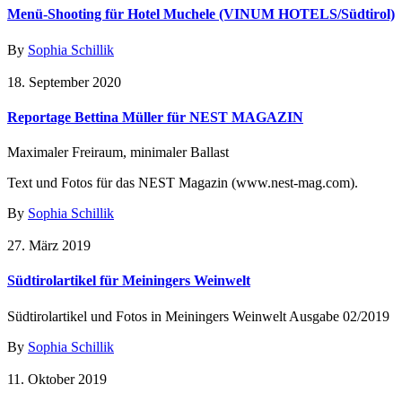
Menü-Shooting für Hotel Muchele (VINUM HOTELS/Südtirol)
By
Sophia Schillik
18. September 2020
Reportage Bettina Müller für NEST MAGAZIN
Maximaler Freiraum, minimaler Ballast
Text und Fotos für das NEST Magazin (www.nest-mag.com).
By
Sophia Schillik
27. März 2019
Südtirolartikel für Meiningers Weinwelt
Südtirolartikel und Fotos in Meiningers Weinwelt Ausgabe 02/2019
By
Sophia Schillik
11. Oktober 2019